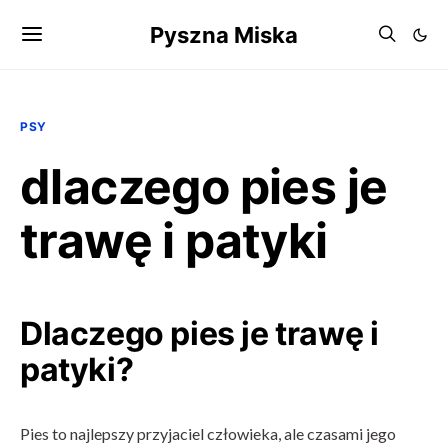
Pyszna Miska
PSY
dlaczego pies je
trawę i patyki
Dlaczego pies je trawę i
patyki?
Pies to najlepszy przyjaciel człowieka, ale czasami jego