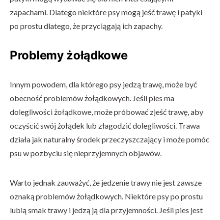
zapachami. Dlatego niektóre psy mogą jeść trawę i patyki
po prostu dlatego, że przyciągają ich zapachy.
Problemy żołądkowe
Innym powodem, dla którego psy jedzą trawę, może być
obecność problemów żołądkowych. Jeśli pies ma
dolegliwości żołądkowe, może próbować zjeść trawę, aby
oczyścić swój żołądek lub złagodzić dolegliwości. Trawa
działa jak naturalny środek przeczyszczający i może pomóc
psu w pozbyciu się nieprzyjemnych objawów.
Warto jednak zauważyć, że jedzenie trawy nie jest zawsze
oznaką problemów żołądkowych. Niektóre psy po prostu
lubią smak trawy i jedzą ją dla przyjemności. Jeśli pies jest