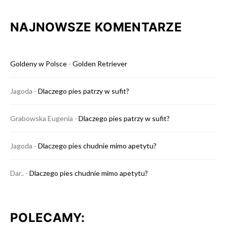
NAJNOWSZE KOMENTARZE
Goldeny w Polsce
-
Golden Retriever
Jagoda
-
Dlaczego pies patrzy w sufit?
Grabowska Eugenia
-
Dlaczego pies patrzy w sufit?
Jagoda
-
Dlaczego pies chudnie mimo apetytu?
Dar..
-
Dlaczego pies chudnie mimo apetytu?
POLECAMY: