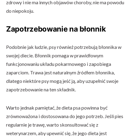
zdrowy i nie ma innych objawów choroby, nie ma powodu
do niepokoju.
Zapotrzebowanie na błonnik
Podobnie jak ludzie, psy również potrzebują błonnika w
swojej diecie. Błonnik pomaga w prawidłowym
funkcjonowaniu układu pokarmowego i zapobiega
zaparciom. Trawa jest naturalnym źródłem błonnika,
dlatego niektóre psy mogą jeść ją, aby uzupełnić swoje
zapotrzebowanie na ten składnik.
Warto jednak pamiętać, że dieta psa powinna być
zrównoważona i dostosowana do jego potrzeb. Jeśli pies
regularnie je trawę, warto skonsultować się z
weterynarzem, aby upewnić się, że jego dieta jest