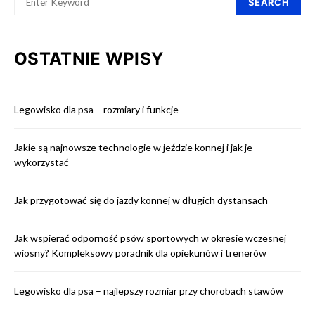
SEARCH
OSTATNIE WPISY
Legowisko dla psa – rozmiary i funkcje
Jakie są najnowsze technologie w jeździe konnej i jak je
wykorzystać
Jak przygotować się do jazdy konnej w długich dystansach
Jak wspierać odporność psów sportowych w okresie wczesnej
wiosny? Kompleksowy poradnik dla opiekunów i trenerów
Legowisko dla psa – najlepszy rozmiar przy chorobach stawów