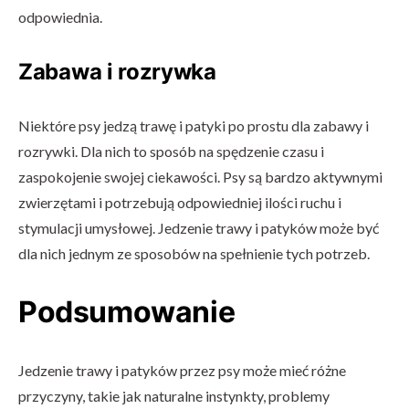
odpowiednia.
Zabawa i rozrywka
Niektóre psy jedzą trawę i patyki po prostu dla zabawy i
rozrywki. Dla nich to sposób na spędzenie czasu i
zaspokojenie swojej ciekawości. Psy są bardzo aktywnymi
zwierzętami i potrzebują odpowiedniej ilości ruchu i
stymulacji umysłowej. Jedzenie trawy i patyków może być
dla nich jednym ze sposobów na spełnienie tych potrzeb.
Podsumowanie
Jedzenie trawy i patyków przez psy może mieć różne
przyczyny, takie jak naturalne instynkty, problemy