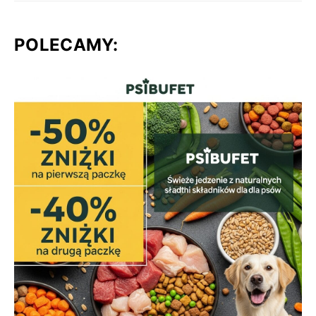
POLECAMY: