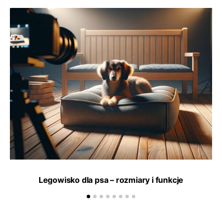
Legowisko dla psa – rozmiary i funkcje