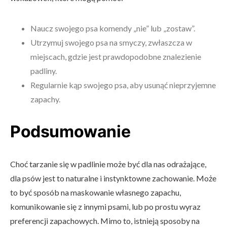
Naucz swojego psa komendy „nie” lub „zostaw”.
Utrzymuj swojego psa na smyczy, zwłaszcza w
miejscach, gdzie jest prawdopodobne znalezienie
padliny.
Regularnie kąp swojego psa, aby usunąć nieprzyjemne
zapachy.
Podsumowanie
Choć tarzanie się w padlinie może być dla nas odrażające,
dla psów jest to naturalne i instynktowne zachowanie. Może
to być sposób na maskowanie własnego zapachu,
komunikowanie się z innymi psami, lub po prostu wyraz
preferencji zapachowych. Mimo to, istnieją sposoby na