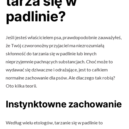
tarza się w
padlinie?
Jeśli jesteś właścicielem psa, prawdopodobnie zauważyłeś,
że Twój czworonożny przyjaciel ma niezrozumiałą
skłonność do tarzania się w padlinie lub innych
nieprzyjemnie pachnących substancjach. Choć może to
wydawać się dziwaczne i odrażające, jest to całkiem
normalne zachowanie dla psów. Ale dlaczego tak robią?
Oto kilka teorii.
Instynktowne zachowanie
Według wielu etologów, tarzanie się w padlinie to