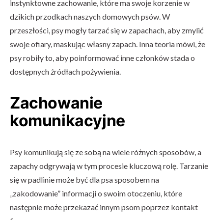
instynktowne zachowanie, które ma swoje korzenie w
dzikich przodkach naszych domowych psów. W
przeszłości, psy mogły tarzać się w zapachach, aby zmylić
swoje ofiary, maskując własny zapach. Inna teoria mówi, że
psy robiły to, aby poinformować inne członków stada o
dostępnych źródłach pożywienia.
Zachowanie
komunikacyjne
Psy komunikują się ze sobą na wiele różnych sposobów, a
zapachy odgrywają w tym procesie kluczową rolę. Tarzanie
się w padlinie może być dla psa sposobem na
„zakodowanie” informacji o swoim otoczeniu, które
następnie może przekazać innym psom poprzez kontakt