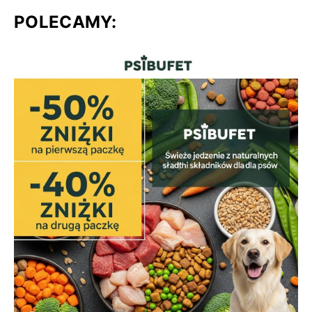
POLECAMY: