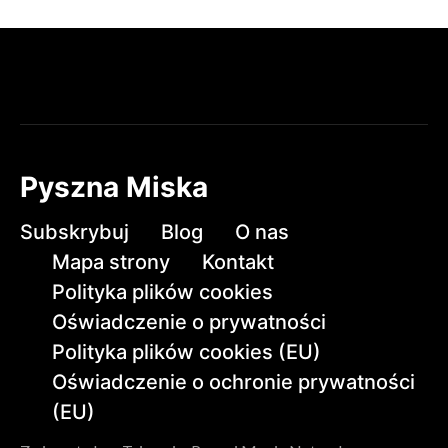
Pyszna Miska
Subskrybuj
Blog
O nas
Mapa strony
Kontakt
Polityka plików cookies
Oświadczenie o prywatności
Polityka plików cookies (EU)
Oświadczenie o ochronie prywatności
(EU)