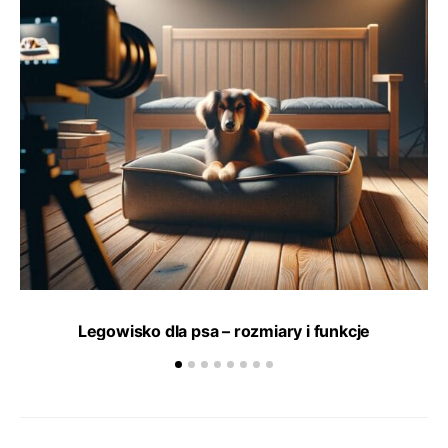
Legowisko dla psa – rozmiary i funkcje