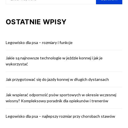
OSTATNIE WPISY
Legowisko dla psa – rozmiary i funkcje
Jakie są najnowsze technologie w jeździe konnej i jak je
wykorzystać
Jak przygotować się do jazdy konnej w długich dystansach
Jak wspierać odporność psów sportowych w okresie wczesnej
wiosny? Kompleksowy poradnik dla opiekunów i trenerów
Legowisko dla psa – najlepszy rozmiar przy chorobach stawów