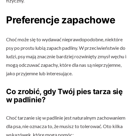
fizyczny.
Preferencje zapachowe
Choć może się to wydawać nieprawdopodobne, niektóre
psy po prostu lubią zapach padliny. W przeciwieństwie do
ludzi, psy mają znacznie bardziej rozwinięty zmysł węchu i
mogą odczuwać zapachy, które dla nas są nieprzyjemne,
jako przyjemne lub interesujące.
Co zrobić, gdy Twój pies tarza się
w padlinie?
Choć tarzanie się w padlinie jest naturalnym zachowaniem
dla psa, nie oznacza to, że musisz to tolerować. Oto kilka
wskazówek, które mogą pomóc: