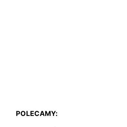
POLECAMY: