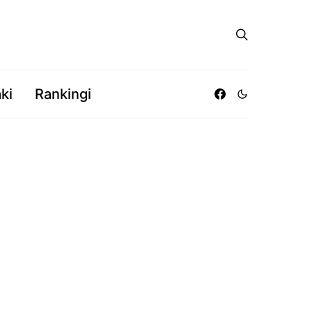
ki
Rankingi