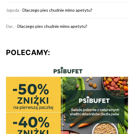
Jagoda
-
Dlaczego pies chudnie mimo apetytu?
Dar..
-
Dlaczego pies chudnie mimo apetytu?
POLECAMY: