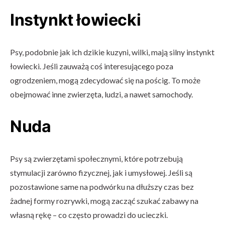
Instynkt łowiecki
Psy, podobnie jak ich dzikie kuzyni, wilki, mają silny instynkt
łowiecki. Jeśli zauważą coś interesującego poza
ogrodzeniem, mogą zdecydować się na pościg. To może
obejmować inne zwierzęta, ludzi, a nawet samochody.
Nuda
Psy są zwierzętami społecznymi, które potrzebują
stymulacji zarówno fizycznej, jak i umysłowej. Jeśli są
pozostawione same na podwórku na dłuższy czas bez
żadnej formy rozrywki, mogą zacząć szukać zabawy na
własną rękę – co często prowadzi do ucieczki.