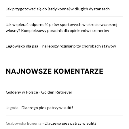
Jak przygotować się do jazdy konnej w długich dystansach
Jak wspierać odporność psów sportowych w okresie wczesnej
wiosny? Kompleksowy poradnik dla opiekunów i trenerów
Legowisko dla psa – najlepszy rozmiar przy chorobach stawów
NAJNOWSZE KOMENTARZE
Goldeny w Polsce
-
Golden Retriever
Jagoda
-
Dlaczego pies patrzy w sufit?
Grabowska Eugenia
-
Dlaczego pies patrzy w sufit?