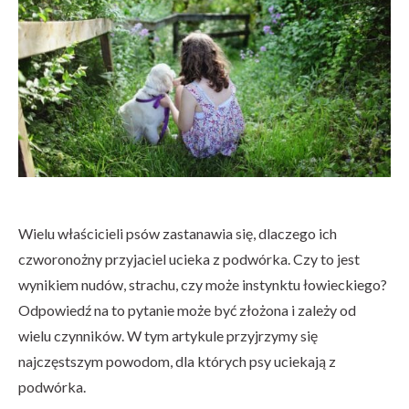
Wielu właścicieli psów zastanawia się, dlaczego ich
czworonożny przyjaciel ucieka z podwórka. Czy to jest
wynikiem nudów, strachu, czy może instynktu łowieckiego?
Odpowiedź na to pytanie może być złożona i zależy od
wielu czynników. W tym artykule przyjrzymy się
najczęstszym powodom, dla których psy uciekają z
podwórka.