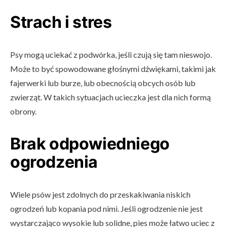
Strach i stres
Psy mogą uciekać z podwórka, jeśli czują się tam nieswojo.
Może to być spowodowane głośnymi dźwiękami, takimi jak
fajerwerki lub burze, lub obecnością obcych osób lub
zwierząt. W takich sytuacjach ucieczka jest dla nich formą
obrony.
Brak odpowiedniego
ogrodzenia
Wiele psów jest zdolnych do przeskakiwania niskich
ogrodzeń lub kopania pod nimi. Jeśli ogrodzenie nie jest
wystarczająco wysokie lub solidne, pies może łatwo uciec z