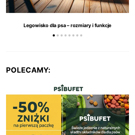
Legowisko dla psa – rozmiary i funkcje
POLECAMY: