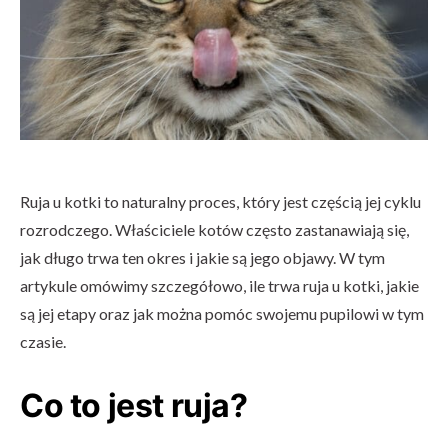
Ruja u kotki to naturalny proces, który jest częścią jej cyklu
rozrodczego. Właściciele kotów często zastanawiają się,
jak długo trwa ten okres i jakie są jego objawy. W tym
artykule omówimy szczegółowo, ile trwa ruja u kotki, jakie
są jej etapy oraz jak można pomóc swojemu pupilowi w tym
czasie.
Co to jest ruja?