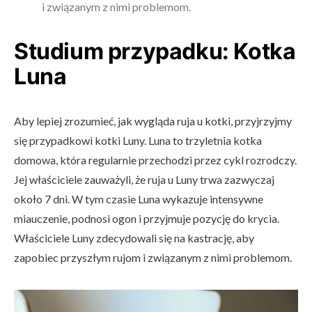
i związanym z nimi problemom.
Studium przypadku: Kotka
Luna
Aby lepiej zrozumieć, jak wygląda ruja u kotki, przyjrzyjmy
się przypadkowi kotki Luny. Luna to trzyletnia kotka
domowa, która regularnie przechodzi przez cykl rozrodczy.
Jej właściciele zauważyli, że ruja u Luny trwa zazwyczaj
około 7 dni. W tym czasie Luna wykazuje intensywne
miauczenie, podnosi ogon i przyjmuje pozycję do krycia.
Właściciele Luny zdecydowali się na kastrację, aby
zapobiec przyszłym rujom i związanym z nimi problemom.