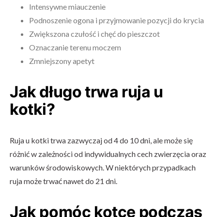
Intensywne miauczenie
Podnoszenie ogona i przyjmowanie pozycji do krycia
Zwiększona czułość i chęć do pieszczot
Oznaczanie terenu moczem
Zmniejszony apetyt
Jak długo trwa ruja u
kotki?
Ruja u kotki trwa zazwyczaj od 4 do 10 dni, ale może się
różnić w zależności od indywidualnych cech zwierzęcia oraz
warunków środowiskowych. W niektórych przypadkach
ruja może trwać nawet do 21 dni.
Jak pomóc kotce podczas