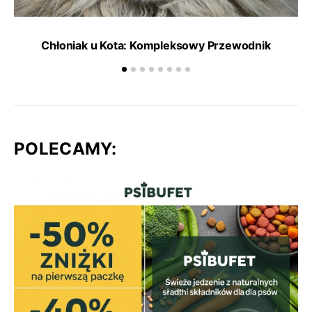
Chłoniak u Kota: Kompleksowy Przewodnik
POLECAMY: