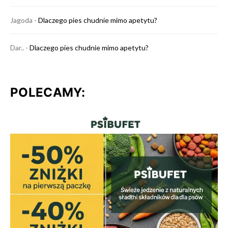
Jagoda
-
Dlaczego pies chudnie mimo apetytu?
Dar..
-
Dlaczego pies chudnie mimo apetytu?
POLECAMY: