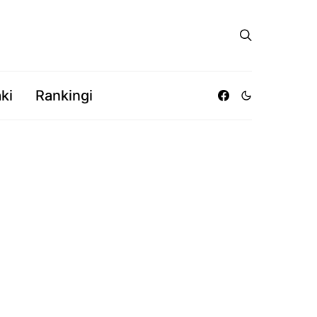
ki
Rankingi