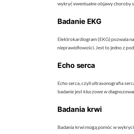
wykryć ewentualne objawy choroby s
Badanie EKG
Elektrokardiogram (EKG) pozwala na 
nieprawidłowości. Jest to jedno z p
Echo serca
Echo serca, czyli ultrasonografia serc
badanie jest kluczowe w diagnozowan
Badania krwi
Badania krwi mogą pomóc w wykryciu 