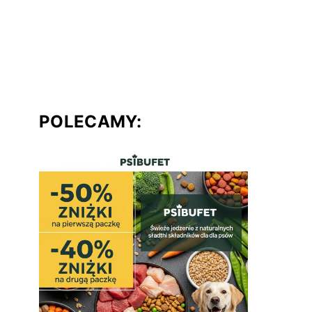
POLECAMY: