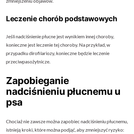
zmniejszeniu objawów.
Leczenie chorób podstawowych
Jeśli nadciśnienie płucne jest wynikiem innej choroby,
konieczne jest leczenie tej choroby. Na przykład, w
przypadku dirofilariozy, konieczne będzie leczenie
przeciwpasożytnicze.
Zapobieganie
nadciśnieniu płucnemu u
psa
Chociaż nie zawsze można zapobiec nadciśnieniu płucnemu,
istnieją kroki, które można podjąć, aby zmniejszyć ryzyko: