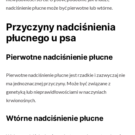
nadciśnienie płucne może być pierwotne lub wtórne.
Przyczyny nadciśnienia
płucnego u psa
Pierwotne nadciśnienie płucne
Pierwotne nadciśnienie płucne jest rzadkie i zazwyczaj nie
ma jednoznacznej przyczyny. Może być związane z
genetyką lub nieprawidłowościami w naczyniach
krwionośnych.
Wtórne nadciśnienie płucne