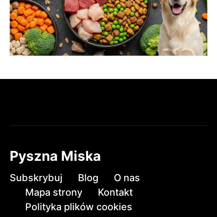
Pyszna Miska
Subskrybuj
Blog
O nas
Mapa strony
Kontakt
Polityka plików cookies