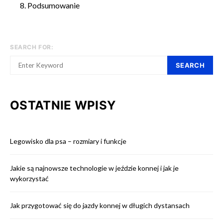
Podsumowanie
SEARCH FOR:
SEARCH
OSTATNIE WPISY
Legowisko dla psa – rozmiary i funkcje
Jakie są najnowsze technologie w jeździe konnej i jak je
wykorzystać
Jak przygotować się do jazdy konnej w długich dystansach