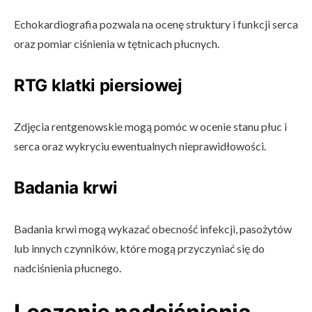
Echokardiografia pozwala na ocenę struktury i funkcji serca
oraz pomiar ciśnienia w tętnicach płucnych.
RTG klatki piersiowej
Zdjęcia rentgenowskie mogą pomóc w ocenie stanu płuc i
serca oraz wykryciu ewentualnych nieprawidłowości.
Badania krwi
Badania krwi mogą wykazać obecność infekcji, pasożytów
lub innych czynników, które mogą przyczyniać się do
nadciśnienia płucnego.