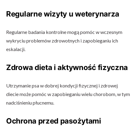
Regularne wizyty u weterynarza
Regularne badania kontrolne mogą pomóc w wczesnym
wykryciu problemów zdrowotnych i zapobieganiu ich
eskalacji.
Zdrowa dieta i aktywność fizyczna
Utrzymanie psa w dobrej kondycji fizycznej i zdrowej
diecie może pomóc w zapobieganiu wielu chorobom, w tym
nadciśnieniu płucnemu.
Ochrona przed pasożytami