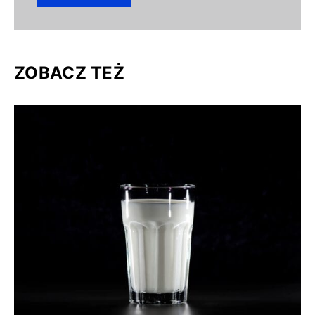
ZOBACZ TEŻ