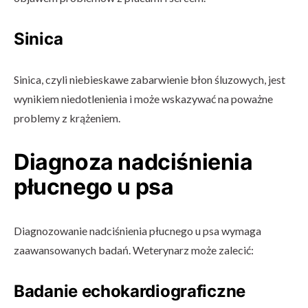
Sinica
Sinica, czyli niebieskawe zabarwienie błon śluzowych, jest
wynikiem niedotlenienia i może wskazywać na poważne
problemy z krążeniem.
Diagnoza nadciśnienia
płucnego u psa
Diagnozowanie nadciśnienia płucnego u psa wymaga
zaawansowanych badań. Weterynarz może zalecić:
Badanie echokardiograficzne