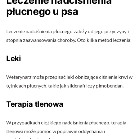
Leczenie nadciśnienia
płucnego u psa
Leczenie nadciśnienia płucnego zależy od jego przyczyny i
stopnia zaawansowania choroby. Oto kilka metod leczenia:
Leki
Weterynarz może przepisać leki obniżające ciśnienie krwi w
tętnicach płucnych, takie jak sildenafil czy pimobendan.
Terapia tlenowa
W przypadkach ciężkiego nadciśnienia płucnego, terapia
tlenowa może pomóc w poprawie oddychania i