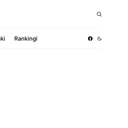
ki
Rankingi