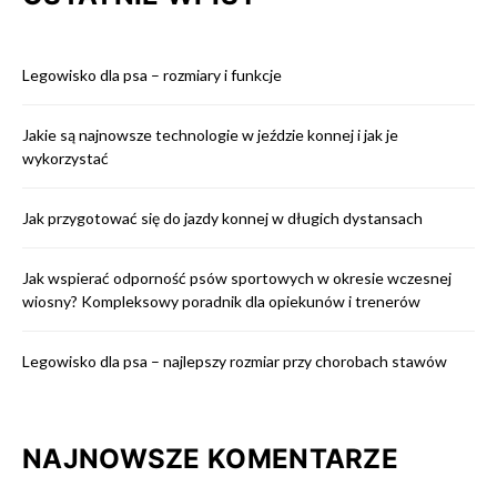
Legowisko dla psa – rozmiary i funkcje
Jakie są najnowsze technologie w jeździe konnej i jak je
wykorzystać
Jak przygotować się do jazdy konnej w długich dystansach
Jak wspierać odporność psów sportowych w okresie wczesnej
wiosny? Kompleksowy poradnik dla opiekunów i trenerów
Legowisko dla psa – najlepszy rozmiar przy chorobach stawów
NAJNOWSZE KOMENTARZE