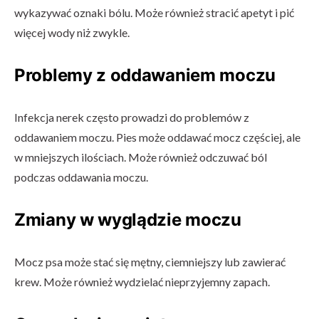
wykazywać oznaki bólu. Może również stracić apetyt i pić
więcej wody niż zwykle.
Problemy z oddawaniem moczu
Infekcja nerek często prowadzi do problemów z
oddawaniem moczu. Pies może oddawać mocz częściej, ale
w mniejszych ilościach. Może również odczuwać ból
podczas oddawania moczu.
Zmiany w wyglądzie moczu
Mocz psa może stać się mętny, ciemniejszy lub zawierać
krew. Może również wydzielać nieprzyjemny zapach.