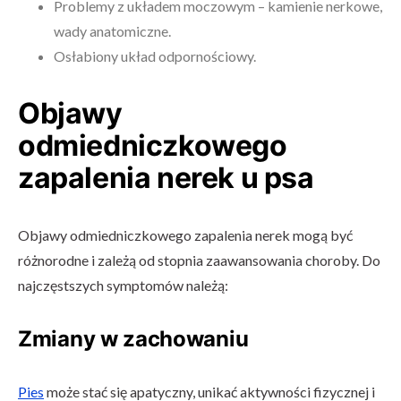
Problemy z układem moczowym – kamienie nerkowe,
wady anatomiczne.
Osłabiony układ odpornościowy.
Objawy
odmiedniczkowego
zapalenia nerek u psa
Objawy odmiedniczkowego zapalenia nerek mogą być
różnorodne i zależą od stopnia zaawansowania choroby. Do
najczęstszych symptomów należą:
Zmiany w zachowaniu
Pies
może stać się apatyczny, unikać aktywności fizycznej i