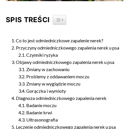
SPIS TREŚCI
TOGGLE TABLE OF CONTENT
Co to jest odmiedniczkowe zapalenie nerek?
Przyczyny odmiedniczkowego zapalenia nerek u psa
Czynniki ryzyka
Objawy odmiedniczkowego zapalenia nerek u psa
Zmiany w zachowaniu
Problemy z oddawaniem moczu
Zmiany w wyglądzie moczu
Gorączka i wymioty
Diagnoza odmiedniczkowego zapalenia nerek
Badanie moczu
Badanie krwi
Ultrasonografia
Leczenie odmiedniczkowego zapalenia nerek u psa