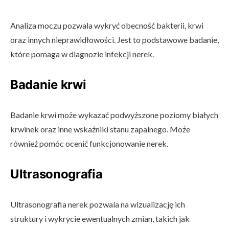
Analiza moczu pozwala wykryć obecność bakterii, krwi
oraz innych nieprawidłowości. Jest to podstawowe badanie,
które pomaga w diagnozie infekcji nerek.
Badanie krwi
Badanie krwi może wykazać podwyższone poziomy białych
krwinek oraz inne wskaźniki stanu zapalnego. Może
również pomóc ocenić funkcjonowanie nerek.
Ultrasonografia
Ultrasonografia nerek pozwala na wizualizację ich
struktury i wykrycie ewentualnych zmian, takich jak