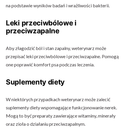
na podstawie wyników badań i wrażliwości bakterii.
Leki przeciwbólowe i
przeciwzapalne
Aby złagodzić ból i stan zapalny, weterynarz może
przepisać leki przeciwbólowe i przeciwzapalne. Pomogą
one poprawić komfort psa podczas leczenia.
Suplementy diety
W niektórych przypadkach weterynarz może zalecić
suplementy diety wspomagające funkcjonowanie nerek.
Mogą to być preparaty zawierające witaminy, minerały
oraz zioła o działaniu przeciwzapalnym.