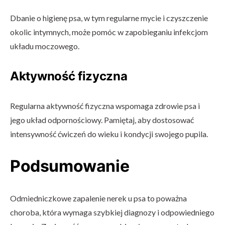
Dbanie o higienę psa, w tym regularne mycie i czyszczenie
okolic intymnych, może pomóc w zapobieganiu infekcjom
układu moczowego.
Aktywność fizyczna
Regularna aktywność fizyczna wspomaga zdrowie psa i
jego układ odpornościowy. Pamiętaj, aby dostosować
intensywność ćwiczeń do wieku i kondycji swojego pupila.
Podsumowanie
Odmiedniczkowe zapalenie nerek u psa to poważna
choroba, która wymaga szybkiej diagnozy i odpowiedniego