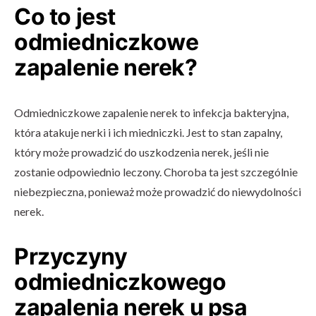
Co to jest
odmiedniczkowe
zapalenie nerek?
Odmiedniczkowe zapalenie nerek to infekcja bakteryjna,
która atakuje nerki i ich miedniczki. Jest to stan zapalny,
który może prowadzić do uszkodzenia nerek, jeśli nie
zostanie odpowiednio leczony. Choroba ta jest szczególnie
niebezpieczna, ponieważ może prowadzić do niewydolności
nerek.
Przyczyny
odmiedniczkowego
zapalenia nerek u psa