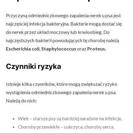
Przyczyną odmiedniczkowego zapalenia nerek u psa jest
najczęściej infekcja bakteryjna. Bakterie mogą dostać się
do nerek przez układ moczowy lub krwioobieg. Do
najczęstszych bakterii powodujących tę chorobę należą
Escherichia coli
,
Staphylococcus
oraz
Proteus
.
Czynniki ryzyka
Istnieje kilka czynników, które mogą zwiększać ryzyko
wystąpienia odmiedniczkowego zapalenia nerek u psa.
Należą do nich:
Wiek – starsze psy są bardziej narażone na infekcje.
Choroby przewlekłe – cukrzyca, choroby serca.