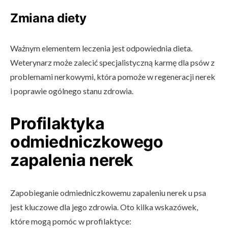
Zmiana diety
Ważnym elementem leczenia jest odpowiednia dieta.
Weterynarz może zalecić specjalistyczną karmę dla psów z
problemami nerkowymi, która pomoże w regeneracji nerek
i poprawie ogólnego stanu zdrowia.
Profilaktyka
odmiedniczkowego
zapalenia nerek
Zapobieganie odmiedniczkowemu zapaleniu nerek u psa
jest kluczowe dla jego zdrowia. Oto kilka wskazówek,
które mogą pomóc w profilaktyce: