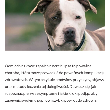
Odmiedniczkowe zapalenie nerek u psa to poważna
choroba, która może prowadzić do poważnych komplikacji
zdrowotnych. W tym artykule omówimy przyczyny, objawy
oraz metody leczenia tej dolegliwości. Dowiesz się, jak
rozpoznać pierwsze symptomy i jakie kroki podjąć, aby
zapewnić swojemu pupilowi szybki powrót do zdrowia.