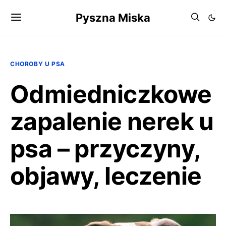
Pyszna Miska
CHOROBY U PSA
Odmiedniczkowe
zapalenie nerek u
psa – przyczyny,
objawy, leczenie