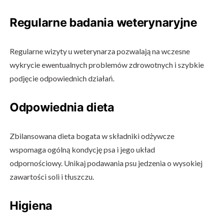
Regularne badania weterynaryjne
Regularne wizyty u weterynarza pozwalają na wczesne
wykrycie ewentualnych problemów zdrowotnych i szybkie
podjęcie odpowiednich działań.
Odpowiednia dieta
Zbilansowana dieta bogata w składniki odżywcze
wspomaga ogólną kondycję psa i jego układ
odpornościowy. Unikaj podawania psu jedzenia o wysokiej
zawartości soli i tłuszczu.
Higiena