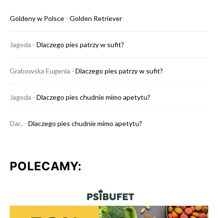
Goldeny w Polsce
-
Golden Retriever
Jagoda
-
Dlaczego pies patrzy w sufit?
Grabowska Eugenia
-
Dlaczego pies patrzy w sufit?
Jagoda
-
Dlaczego pies chudnie mimo apetytu?
Dar..
-
Dlaczego pies chudnie mimo apetytu?
POLECAMY: