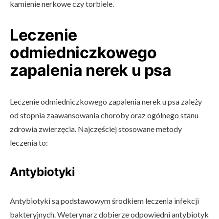
kamienie nerkowe czy torbiele.
Leczenie
odmiedniczkowego
zapalenia nerek u psa
Leczenie odmiedniczkowego zapalenia nerek u psa zależy
od stopnia zaawansowania choroby oraz ogólnego stanu
zdrowia zwierzęcia. Najczęściej stosowane metody
leczenia to:
Antybiotyki
Antybiotyki są podstawowym środkiem leczenia infekcji
bakteryjnych. Weterynarz dobierze odpowiedni antybiotyk