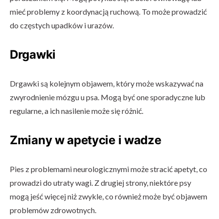
mieć problemy z koordynacją ruchową. To może prowadzić
do częstych upadków i urazów.
Drgawki
Drgawki są kolejnym objawem, który może wskazywać na
zwyrodnienie mózgu u psa. Mogą być one sporadyczne lub
regularne, a ich nasilenie może się różnić.
Zmiany w apetycie i wadze
Pies z problemami neurologicznymi może stracić apetyt, co
prowadzi do utraty wagi. Z drugiej strony, niektóre psy
mogą jeść więcej niż zwykle, co również może być objawem
problemów zdrowotnych.