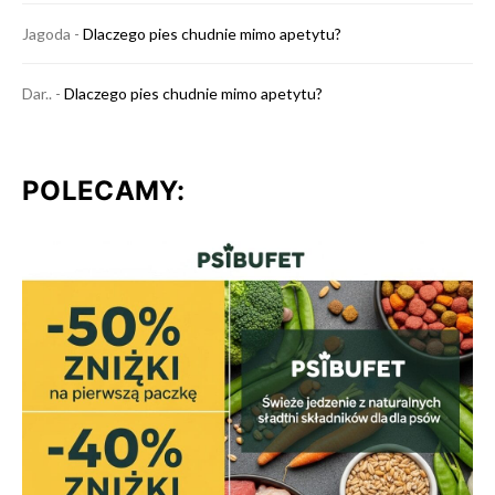
Jagoda
-
Dlaczego pies chudnie mimo apetytu?
Dar..
-
Dlaczego pies chudnie mimo apetytu?
POLECAMY: