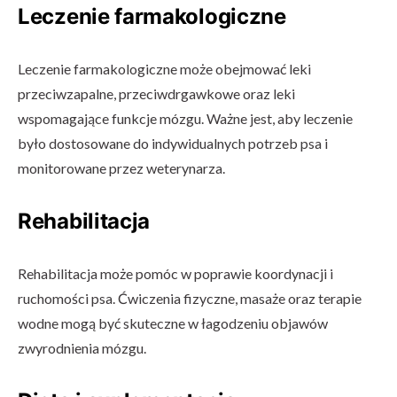
Leczenie farmakologiczne
Leczenie farmakologiczne może obejmować leki
przeciwzapalne, przeciwdrgawkowe oraz leki
wspomagające funkcje mózgu. Ważne jest, aby leczenie
było dostosowane do indywidualnych potrzeb psa i
monitorowane przez weterynarza.
Rehabilitacja
Rehabilitacja może pomóc w poprawie koordynacji i
ruchomości psa. Ćwiczenia fizyczne, masaże oraz terapie
wodne mogą być skuteczne w łagodzeniu objawów
zwyrodnienia mózgu.