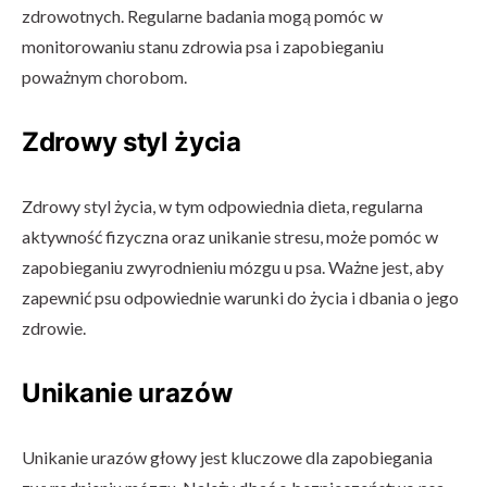
zdrowotnych. Regularne badania mogą pomóc w
monitorowaniu stanu zdrowia psa i zapobieganiu
poważnym chorobom.
Zdrowy styl życia
Zdrowy styl życia, w tym odpowiednia dieta, regularna
aktywność fizyczna oraz unikanie stresu, może pomóc w
zapobieganiu zwyrodnieniu mózgu u psa. Ważne jest, aby
zapewnić psu odpowiednie warunki do życia i dbania o jego
zdrowie.
Unikanie urazów
Unikanie urazów głowy jest kluczowe dla zapobiegania