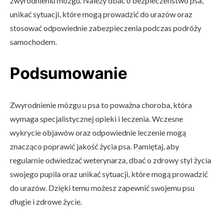
zwyrodnieniu mózgu. Należy dbać o bezpieczeństwo psa,
unikać sytuacji, które mogą prowadzić do urazów oraz
stosować odpowiednie zabezpieczenia podczas podróży
samochodem.
Podsumowanie
Zwyrodnienie mózgu u psa to poważna choroba, która
wymaga specjalistycznej opieki i leczenia. Wczesne
wykrycie objawów oraz odpowiednie leczenie mogą
znacząco poprawić jakość życia psa. Pamiętaj, aby
regularnie odwiedzać weterynarza, dbać o zdrowy styl życia
swojego pupila oraz unikać sytuacji, które mogą prowadzić
do urazów. Dzięki temu możesz zapewnić swojemu psu
długie i zdrowe życie.