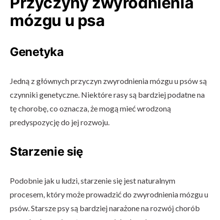
Przyczyny zwyrodnienia
mózgu u psa
Genetyka
Jedną z głównych przyczyn zwyrodnienia mózgu u psów są
czynniki genetyczne. Niektóre rasy są bardziej podatne na
tę chorobę, co oznacza, że mogą mieć wrodzoną
predyspozycję do jej rozwoju.
Starzenie się
Podobnie jak u ludzi, starzenie się jest naturalnym
procesem, który może prowadzić do zwyrodnienia mózgu u
psów. Starsze psy są bardziej narażone na rozwój chorób