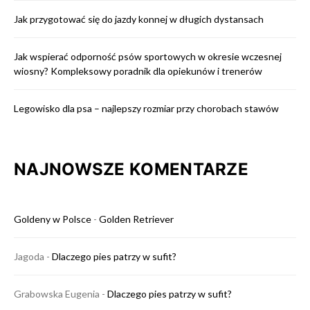
Jak przygotować się do jazdy konnej w długich dystansach
Jak wspierać odporność psów sportowych w okresie wczesnej
wiosny? Kompleksowy poradnik dla opiekunów i trenerów
Legowisko dla psa – najlepszy rozmiar przy chorobach stawów
NAJNOWSZE KOMENTARZE
Goldeny w Polsce
-
Golden Retriever
Jagoda
-
Dlaczego pies patrzy w sufit?
Grabowska Eugenia
-
Dlaczego pies patrzy w sufit?