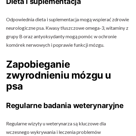
Dieta i suplementacja
Odpowiednia dieta i suplementacja mogą wspierać zdrowie
neurologiczne psa. Kwasy tłuszczowe omega-3, witaminy z
grupy B oraz antyoksydanty mogą pomóc w ochronie
komórek nerwowych i poprawie funkcji mózgu.
Zapobieganie
zwyrodnieniu mózgu u
psa
Regularne badania weterynaryjne
Regularne wizyty u weterynarza są kluczowe dla
wczesnego wykrywania i leczenia problemów