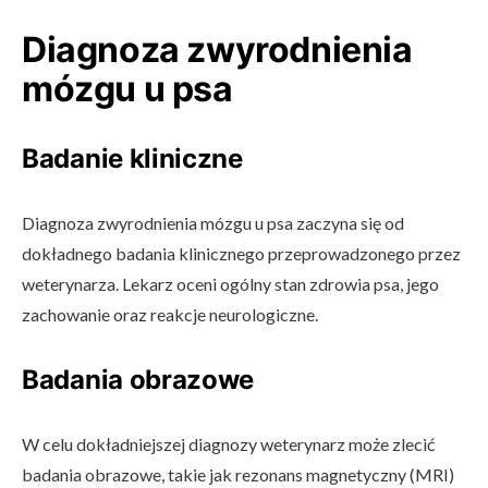
Diagnoza zwyrodnienia
mózgu u psa
Badanie kliniczne
Diagnoza zwyrodnienia mózgu u psa zaczyna się od
dokładnego badania klinicznego przeprowadzonego przez
weterynarza. Lekarz oceni ogólny stan zdrowia psa, jego
zachowanie oraz reakcje neurologiczne.
Badania obrazowe
W celu dokładniejszej diagnozy weterynarz może zlecić
badania obrazowe, takie jak rezonans magnetyczny (MRI)