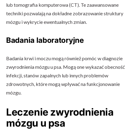
lub tomografia komputerowa (CT). Te zaawansowane
techniki pozwalają na dokładne zobrazowanie struktury
mózgu i wykrycie ewentualnych zmian.
Badania laboratoryjne
Badania krwi i moczu mogą również pomóc w diagnozie
zwyrodnienia mózgu u psa. Mogą one wykazać obecność
infekcji, stanów zapalnych lub innych problemów
zdrowotnych, które mogą wpływać na funkcjonowanie
mózgu.
Leczenie zwyrodnienia
mózgu u psa