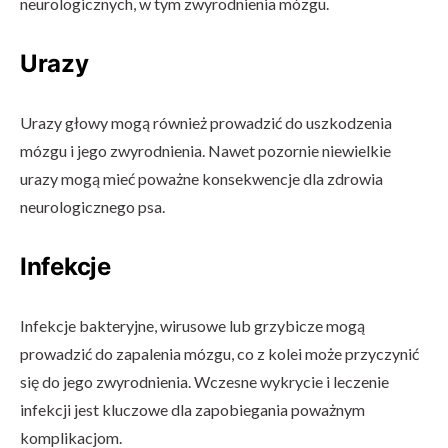
neurologicznych, w tym zwyrodnienia mózgu.
Urazy
Urazy głowy mogą również prowadzić do uszkodzenia
mózgu i jego zwyrodnienia. Nawet pozornie niewielkie
urazy mogą mieć poważne konsekwencje dla zdrowia
neurologicznego psa.
Infekcje
Infekcje bakteryjne, wirusowe lub grzybicze mogą
prowadzić do zapalenia mózgu, co z kolei może przyczynić
się do jego zwyrodnienia. Wczesne wykrycie i leczenie
infekcji jest kluczowe dla zapobiegania poważnym
komplikacjom.