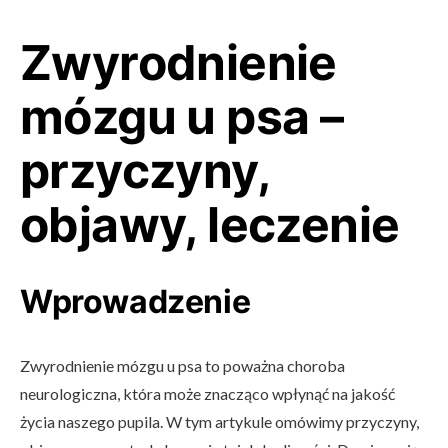
Zwyrodnienie
mózgu u psa –
przyczyny,
objawy, leczenie
Wprowadzenie
Zwyrodnienie mózgu u psa to poważna choroba
neurologiczna, która może znacząco wpłynąć na jakość
życia naszego pupila. W tym artykule omówimy przyczyny,