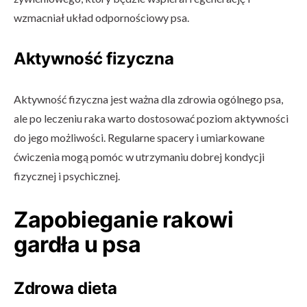
wzmacniał układ odpornościowy psa.
Aktywność fizyczna
Aktywność fizyczna jest ważna dla zdrowia ogólnego psa,
ale po leczeniu raka warto dostosować poziom aktywności
do jego możliwości. Regularne spacery i umiarkowane
ćwiczenia mogą pomóc w utrzymaniu dobrej kondycji
fizycznej i psychicznej.
Zapobieganie rakowi
gardła u psa
Zdrowa dieta