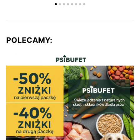
POLECAMY: