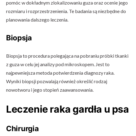
pomóc w dokładnym zlokalizowaniu guza oraz ocenie jego
rozmiaru i rozprzestrzenienia. Te badania są niezbędne do
planowania dalszego leczenia.
Biopsja
Biopsja to procedura polegająca na pobraniu próbki tkanki
z guza w celu jej analizy pod mikroskopem. Jest to
najpewniejsza metoda potwierdzenia diagnozy raka.
Wyniki biopsji pozwalają również określić rodzaj
nowotworu i jego stopień zaawansowania.
Leczenie raka gardła u psa
Chirurgia