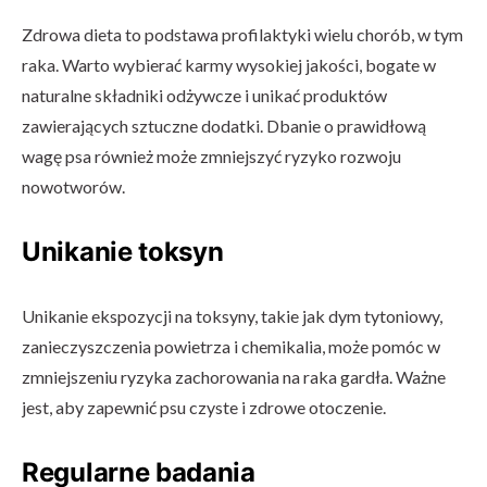
Zdrowa dieta to podstawa profilaktyki wielu chorób, w tym
raka. Warto wybierać karmy wysokiej jakości, bogate w
naturalne składniki odżywcze i unikać produktów
zawierających sztuczne dodatki. Dbanie o prawidłową
wagę psa również może zmniejszyć ryzyko rozwoju
nowotworów.
Unikanie toksyn
Unikanie ekspozycji na toksyny, takie jak dym tytoniowy,
zanieczyszczenia powietrza i chemikalia, może pomóc w
zmniejszeniu ryzyka zachorowania na raka gardła. Ważne
jest, aby zapewnić psu czyste i zdrowe otoczenie.
Regularne badania