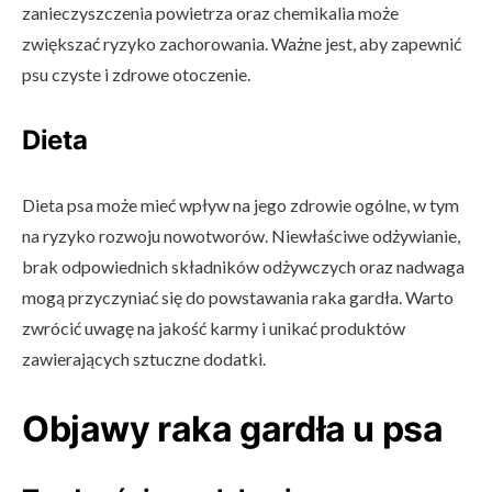
zanieczyszczenia powietrza oraz chemikalia może
zwiększać ryzyko zachorowania. Ważne jest, aby zapewnić
psu czyste i zdrowe otoczenie.
Dieta
Dieta psa może mieć wpływ na jego zdrowie ogólne, w tym
na ryzyko rozwoju nowotworów. Niewłaściwe odżywianie,
brak odpowiednich składników odżywczych oraz nadwaga
mogą przyczyniać się do powstawania raka gardła. Warto
zwrócić uwagę na jakość karmy i unikać produktów
zawierających sztuczne dodatki.
Objawy raka gardła u psa