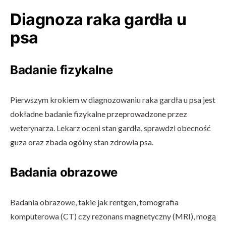
Diagnoza raka gardła u
psa
Badanie fizykalne
Pierwszym krokiem w diagnozowaniu raka gardła u psa jest
dokładne badanie fizykalne przeprowadzone przez
weterynarza. Lekarz oceni stan gardła, sprawdzi obecność
guza oraz zbada ogólny stan zdrowia psa.
Badania obrazowe
Badania obrazowe, takie jak rentgen, tomografia
komputerowa (CT) czy rezonans magnetyczny (MRI), mogą