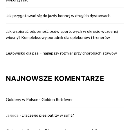
Jak przygotować się do jazdy konnej w długich dystansach
Jak wspierać odporność psów sportowych w okresie wczesnej
wiosny? Kompleksowy poradnik dla opiekunów i trenerów
Legowisko dla psa – najlepszy rozmiar przy chorobach stawów
NAJNOWSZE KOMENTARZE
Goldeny w Polsce
-
Golden Retriever
Jagoda
-
Dlaczego pies patrzy w sufit?