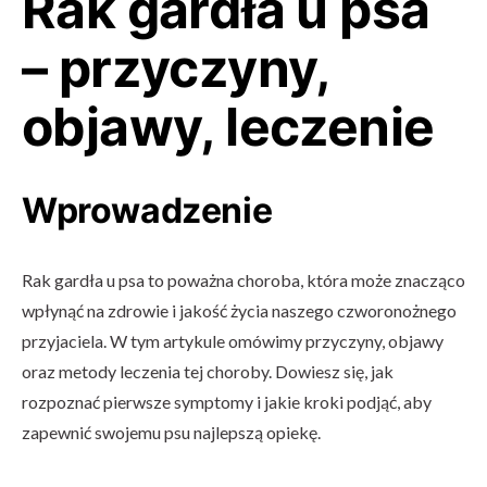
Rak gardła u psa
– przyczyny,
objawy, leczenie
Wprowadzenie
Rak gardła u psa to poważna choroba, która może znacząco
wpłynąć na zdrowie i jakość życia naszego czworonożnego
przyjaciela. W tym artykule omówimy przyczyny, objawy
oraz metody leczenia tej choroby. Dowiesz się, jak
rozpoznać pierwsze symptomy i jakie kroki podjąć, aby
zapewnić swojemu psu najlepszą opiekę.