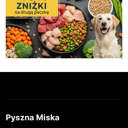
Pyszna Miska