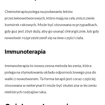
Chemoterapia polega na podawaniu leków
przeciwnowotworowych, które mają na celu zniszczenie
komórek rakowych. Może być stosowana w przypadkach,
gdy guz jest zbyt duży, aby go usunąć chirurgicznie, lub gdy
nowotwór rozprzestrzenił się na inne części ciała.
Immunoterapia
Immunoterapia to nowoczesna metoda leczenia, która
polega na stymulowaniu układu odpornościowego psa do
walki z nowotworem. Ta forma terapii jest coraz częściej
stosowana w weterynarii i może być skuteczna w leczeniu
niektórych rodzajów raka.