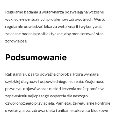
Regularne badania u weterynarza pozwalają na wczesne
wykrycie ewentualnych problemów zdrowotnych. Warto
regularnie odwiedzać lekarza weterynarii i wykonywać
zalecane badania profilaktyczne, aby monitorować stan
zdrowia psa.
Podsumowanie
Rak gardła u psa to poważna choroba, która wymaga
szybkiej diagnozy i odpowiedniego leczenia. Znajomość
przyczyn, objawów oraz metod leczenia może pomóc w
zapewnieniu najlepszego wsparcia dla naszego
czworonożnego przyjaciela. Pamiętaj, że regularne kontrole
u weterynarza, zdrowa dieta i unikanie toksyn to kluczowe