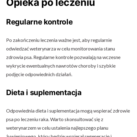
Opieka po leczeniu
Regularne kontrole
Po zakończeniu leczenia ważne jest, aby regularnie
odwiedzać weterynarza w celu monitorowania stanu
zdrowia psa. Regularne kontrole pozwalają na wczesne
wykrycie ewentualnych nawrotów choroby i szybkie
podjęcie odpowiednich działań.
Dieta i suplementacja
Odpowiednia dieta i suplementacja mogą wspierać zdrowie
psa po leczeniu raka. Warto skonsultować się z
weterynarzem w celu ustalenia najlepszego planu
żywieniowego, który będzie wspierał regenerację i