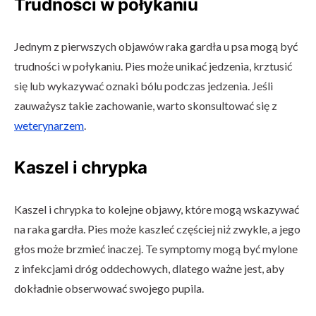
Trudności w połykaniu
Jednym z pierwszych objawów raka gardła u psa mogą być
trudności w połykaniu. Pies może unikać jedzenia, krztusić
się lub wykazywać oznaki bólu podczas jedzenia. Jeśli
zauważysz takie zachowanie, warto skonsultować się z
weterynarzem
.
Kaszel i chrypka
Kaszel i chrypka to kolejne objawy, które mogą wskazywać
na raka gardła. Pies może kaszleć częściej niż zwykle, a jego
głos może brzmieć inaczej. Te symptomy mogą być mylone
z infekcjami dróg oddechowych, dlatego ważne jest, aby
dokładnie obserwować swojego pupila.