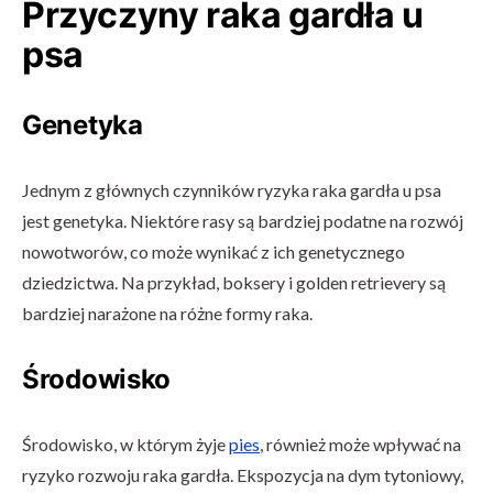
Przyczyny raka gardła u
psa
Genetyka
Jednym z głównych czynników ryzyka raka gardła u psa
jest genetyka. Niektóre rasy są bardziej podatne na rozwój
nowotworów, co może wynikać z ich genetycznego
dziedzictwa. Na przykład, boksery i golden retrievery są
bardziej narażone na różne formy raka.
Środowisko
Środowisko, w którym żyje
pies
, również może wpływać na
ryzyko rozwoju raka gardła. Ekspozycja na dym tytoniowy,