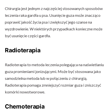
Chirurgia jest jednym z najczęściej stosowanych sposobów
leczenia raka gardła u psa. Usunięcie guza może znacząco
poprawić jakość życia psa i zwiększyć jego szanse na
wyzdrowienie. W niektórych przypadkach konieczne może
być usunięcie części gardła.
Radioterapia
Radioterapia to metoda leczenia polegająca na naświetlaniu
guza promieniami jonizującymi. Może być stosowana jako
samodzielna metoda lub w połączeniu z chirurgią.
Radioterapia pomaga zmniejszyć rozmiar guza i zniszczyć
komórki nowotworowe.
Chemoterapia