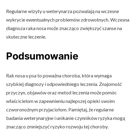
Regularne wizyty u weterynarza pozwalają na wczesne
wykrycie ewentualnych problemów zdrowotnych. Wczesna
diagnoza raka nosa może znacząco zwiększyć szanse na
skuteczne leczenie.
Podsumowanie
Rak nosa u psa to poważna choroba, która wymaga
szybkiej diagnozy i odpowiedniego leczenia. Znajomość
przyczyn, objawów oraz metod leczenia może pomóc
właścicielom w zapewnieniu najlepszej opieki swoim
czworonożnym przyjaciołom. Pamiętaj, że regularne
badania weterynaryjne i unikanie czynników ryzyka mogą
znacząco zmniejszyć ryzyko rozwoju tej choroby.