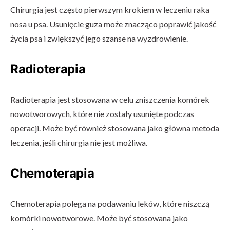
Chirurgia jest często pierwszym krokiem w leczeniu raka
nosa u psa. Usunięcie guza może znacząco poprawić jakość
życia psa i zwiększyć jego szanse na wyzdrowienie.
Radioterapia
Radioterapia jest stosowana w celu zniszczenia komórek
nowotworowych, które nie zostały usunięte podczas
operacji. Może być również stosowana jako główna metoda
leczenia, jeśli chirurgia nie jest możliwa.
Chemoterapia
Chemoterapia polega na podawaniu leków, które niszczą
komórki nowotworowe. Może być stosowana jako