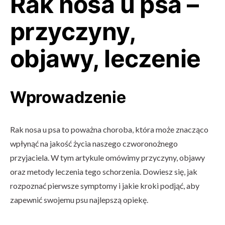
Rak nosa u psa –
przyczyny,
objawy, leczenie
Wprowadzenie
Rak nosa u psa to poważna choroba, która może znacząco
wpłynąć na jakość życia naszego czworonożnego
przyjaciela. W tym artykule omówimy przyczyny, objawy
oraz metody leczenia tego schorzenia. Dowiesz się, jak
rozpoznać pierwsze symptomy i jakie kroki podjąć, aby
zapewnić swojemu psu najlepszą opiekę.