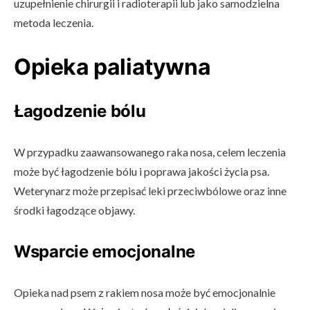
uzupełnienie chirurgii i radioterapii lub jako samodzielna
metoda leczenia.
Opieka paliatywna
Łagodzenie bólu
W przypadku zaawansowanego raka nosa, celem leczenia
może być łagodzenie bólu i poprawa jakości życia psa.
Weterynarz może przepisać leki przeciwbólowe oraz inne
środki łagodzące objawy.
Wsparcie emocjonalne
Opieka nad psem z rakiem nosa może być emocjonalnie