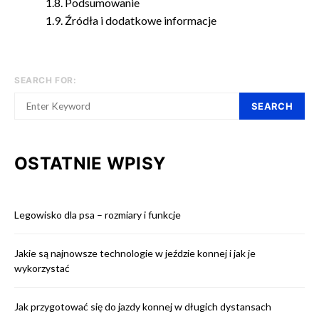
Podsumowanie
Źródła i dodatkowe informacje
SEARCH FOR:
SEARCH
OSTATNIE WPISY
Legowisko dla psa – rozmiary i funkcje
Jakie są najnowsze technologie w jeździe konnej i jak je
wykorzystać
Jak przygotować się do jazdy konnej w długich dystansach