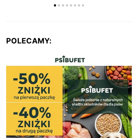
POLECAMY: