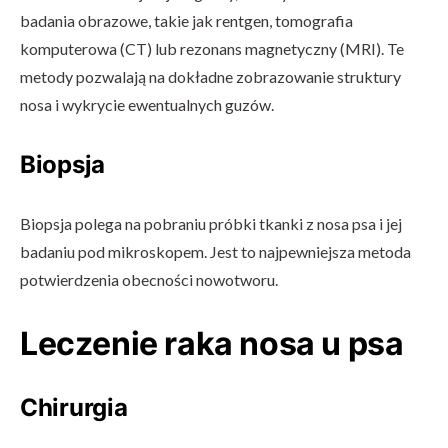
badania obrazowe, takie jak rentgen, tomografia
komputerowa (CT) lub rezonans magnetyczny (MRI). Te
metody pozwalają na dokładne zobrazowanie struktury
nosa i wykrycie ewentualnych guzów.
Biopsja
Biopsja polega na pobraniu próbki tkanki z nosa psa i jej
badaniu pod mikroskopem. Jest to najpewniejsza metoda
potwierdzenia obecności nowotworu.
Leczenie raka nosa u psa
Chirurgia