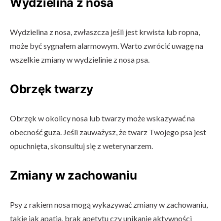
Wydzielina z nosa
Wydzielina z nosa, zwłaszcza jeśli jest krwista lub ropna,
może być sygnałem alarmowym. Warto zwrócić uwagę na
wszelkie zmiany w wydzielinie z nosa psa.
Obrzęk twarzy
Obrzęk w okolicy nosa lub twarzy może wskazywać na
obecność guza. Jeśli zauważysz, że twarz Twojego psa jest
opuchnięta, skonsultuj się z weterynarzem.
Zmiany w zachowaniu
Psy z rakiem nosa mogą wykazywać zmiany w zachowaniu,
takie jak apatia, brak apetytu czy unikanie aktywności