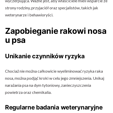
wyczerpująca. Ważne jest, aby właściciele mieli wsparcie ze
strony rodziny, przyjaciół oraz specjalistów, takich jak
weterynarze i behawioryści.
Zapobieganie rakowi nosa
u psa
Unikanie czynników ryzyka
Chociaż nie można całkowicie wyeliminować ryzyka raka
nosa, można podjąć kroki w celu jego zmniejszenia. Unikaj
narażania psa na dym tytoniowy, zanieczyszczenia
powietrza oraz chemikalia.
Regularne badania weterynaryjne