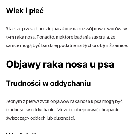
Wiek i płeć
Starsze psy są bardziej narażone na rozwój nowotworów, w
tym raka nosa. Ponadto, niektóre badania sugerują, że
samce mogą być bardziej podatne na tę chorobę niż samice.
Objawy raka nosa u psa
Trudności w oddychaniu
Jednym z pierwszych objawów raka nosa u psa mogą być
trudności w oddychaniu. Może to obejmować chrapanie,
świszczący oddech lub duszności.