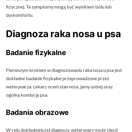
fizycznej. Te symptomy mogą być wynikiem bólu lub
dyskomfortu.
Diagnoza raka nosa u psa
Badanie fizykalne
Pierwszym krokiem w diagnozowaniu raka nosa u psa jest
dokładne badanie fizykalne przeprowadzone przez
weterynarza. Lekarz oceni stan nosa, jamy ustnej oraz
ogólną kondycję psa.
Badania obrazowe
W celu dokładniejszej diagnozy, weterynarz może zlecić